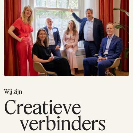
Wij zijn
Creatieve
verbinders