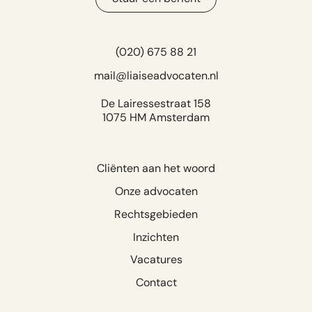
(020) 675 88 21
mail@liaiseadvocaten.nl
De Lairessestraat 158
1075 HM Amsterdam
Cliënten aan het woord
Onze advocaten
Rechtsgebieden
Inzichten
Vacatures
Contact