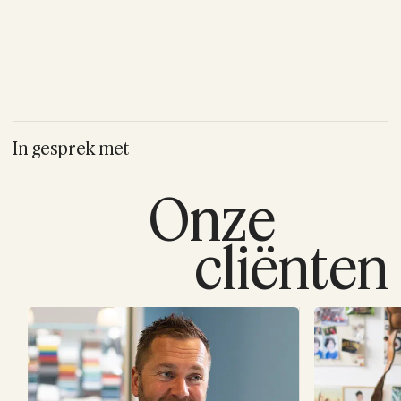
In gesprek met
Onze
cliënten