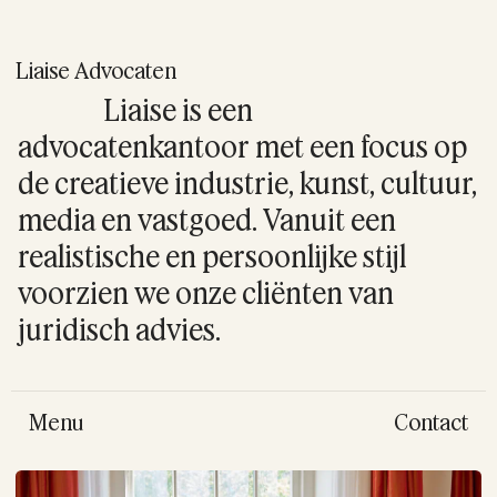
Liaise Advocaten
Liaise is een
advocatenkantoor met een focus op
de creatieve industrie, kunst, cultuur,
media en vastgoed. Vanuit een
realistische en persoonlijke stijl
voorzien we onze cliënten van
juridisch advies.
Menu
Contact