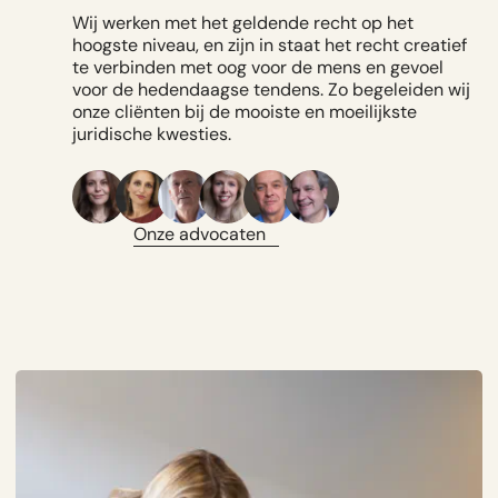
Wij werken met het geldende recht op het
hoogste niveau, en zijn in staat het recht creatief
te verbinden met oog voor de mens en gevoel
voor de hedendaagse tendens. Zo begeleiden wij
onze cliënten bij de mooiste en moeilijkste
juridische kwesties.
Onze advocaten