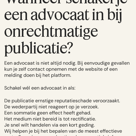
een advocaat in bij
onrechtmatige
publicatie?
Een advocaat is niet altijd nodig. Bij eenvoudige gevallen
kun je zelf contact opnemen met de website of een
melding doen bij het platform.
Schakel wél een advocaat in als:
De publicatie ernstige reputatieschade veroorzaakt.
De wederpartij niet reageert op je verzoek.
Een sommatie geen effect heeft gehad.
Het medium niet bereid is tot rectificatie.
Je snel wilt handelen via een kort geding.
Wij helpen je bij het bepalen van de meest effectieve