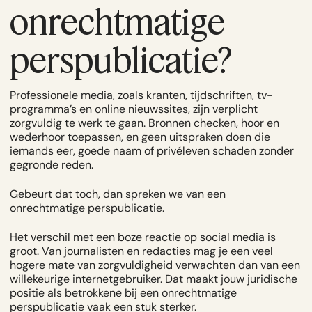
onrechtmatige
perspublicatie?
Professionele media, zoals kranten, tijdschriften, tv-
programma’s en online nieuwssites, zijn verplicht
zorgvuldig te werk te gaan. Bronnen checken, hoor en
wederhoor toepassen, en geen uitspraken doen die
iemands eer, goede naam of privéleven schaden zonder
gegronde reden.
Gebeurt dat toch, dan spreken we van een
onrechtmatige perspublicatie.
Het verschil met een boze reactie op social media is
groot. Van journalisten en redacties mag je een veel
hogere mate van zorgvuldigheid verwachten dan van een
willekeurige internetgebruiker. Dat maakt jouw juridische
positie als betrokkene bij een onrechtmatige
perspublicatie vaak een stuk sterker.