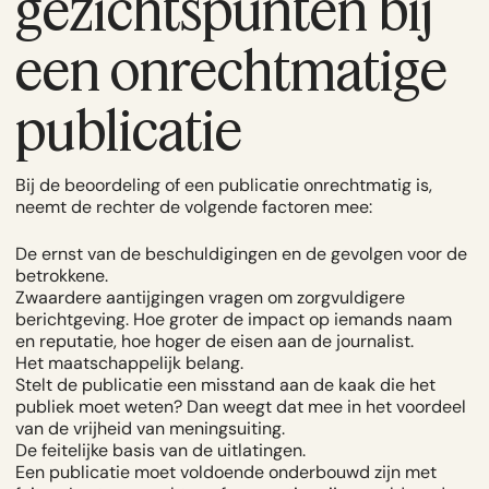
gezichtspunten bij
een onrechtmatige
publicatie
Bij de beoordeling of een publicatie onrechtmatig is,
neemt de rechter de volgende factoren mee:
De ernst van de beschuldigingen en de gevolgen voor de
betrokkene.
Zwaardere aantijgingen vragen om zorgvuldigere
berichtgeving. Hoe groter de impact op iemands naam
en reputatie, hoe hoger de eisen aan de journalist.
Het maatschappelijk belang.
Stelt de publicatie een misstand aan de kaak die het
publiek moet weten? Dan weegt dat mee in het voordeel
van de vrijheid van meningsuiting.
De feitelijke basis van de uitlatingen.
Een publicatie moet voldoende onderbouwd zijn met