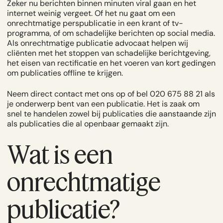
Zeker nu berichten binnen minuten viral gaan en het
internet weinig vergeet. Of het nu gaat om een
onrechtmatige perspublicatie in een krant of tv-
programma, of om schadelijke berichten op social media.
Als onrechtmatige publicatie advocaat helpen wij
cliënten met het stoppen van schadelijke berichtgeving,
het eisen van rectificatie en het voeren van kort gedingen
om publicaties offline te krijgen.
Neem direct
contact
met ons op of
bel 020 675 88 21
als
je onderwerp bent van een publicatie. Het is zaak om
snel te handelen zowel bij publicaties die aanstaande zijn
als publicaties die al openbaar gemaakt zijn.
Wat is een
onrechtmatige
publicatie?