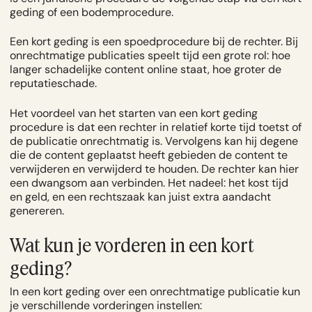
geding of een bodemprocedure.
Een kort geding is een spoedprocedure bij de rechter. Bij
onrechtmatige publicaties speelt tijd een grote rol: hoe
langer schadelijke content online staat, hoe groter de
reputatieschade.
Het voordeel van het starten van een kort geding
procedure is dat een rechter in relatief korte tijd toetst of
de publicatie onrechtmatig is. Vervolgens kan hij degene
die de content geplaatst heeft gebieden de content te
verwijderen en verwijderd te houden. De rechter kan hier
een dwangsom aan verbinden. Het nadeel: het kost tijd
en geld, en een rechtszaak kan juist extra aandacht
genereren.
Wat kun je vorderen in een kort
geding?
In een kort geding over een onrechtmatige publicatie kun
je verschillende vorderingen instellen: