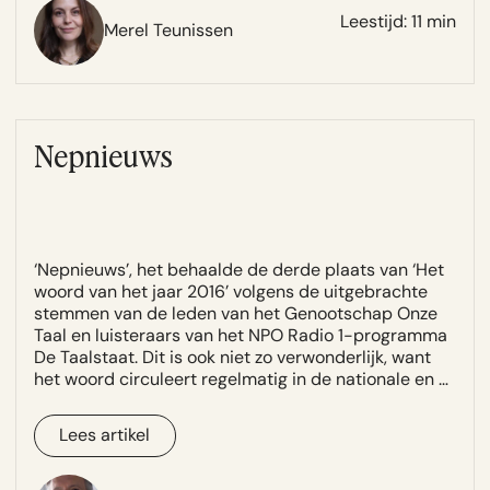
Leestijd: 11 min
Merel Teunissen
Nepnieuws
‘Nepnieuws’, het behaalde de derde plaats van ‘Het
woord van het jaar 2016’ volgens de uitgebrachte
stemmen van de leden van het Genootschap Onze
Taal en luisteraars van het NPO Radio 1-programma
De Taalstaat. Dit is ook niet zo verwonderlijk, want
het woord circuleert regelmatig in de nationale en …
Lees artikel