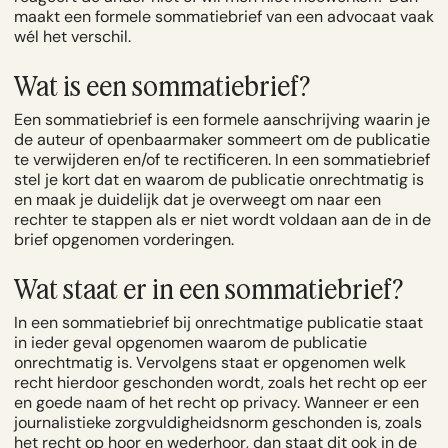
maakt een formele sommatiebrief van een advocaat vaak
wél het verschil.
Wat is een sommatiebrief?
Een sommatiebrief is een formele aanschrijving waarin je
de auteur of openbaarmaker sommeert om de publicatie
te verwijderen en/of te rectificeren. In een sommatiebrief
stel je kort dat en waarom de publicatie onrechtmatig is
en maak je duidelijk dat je overweegt om naar een
rechter te stappen als er niet wordt voldaan aan de in de
brief opgenomen vorderingen.
Wat staat er in een sommatiebrief?
In een sommatiebrief bij onrechtmatige publicatie staat
in ieder geval opgenomen waarom de publicatie
onrechtmatig is. Vervolgens staat er opgenomen welk
recht hierdoor geschonden wordt, zoals het recht op eer
en goede naam of het recht op
privacy
. Wanneer er een
journalistieke zorgvuldigheidsnorm geschonden is, zoals
het recht op hoor en wederhoor, dan staat dit ook in de