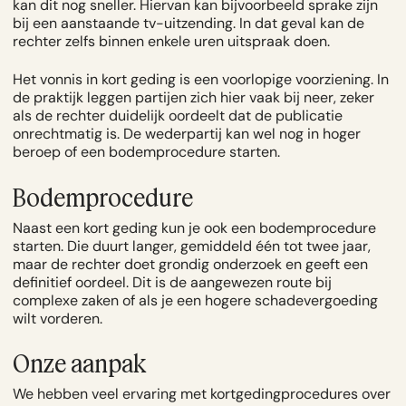
kan dit nog sneller. Hiervan kan bijvoorbeeld sprake zijn
bij een aanstaande tv-uitzending. In dat geval kan de
rechter zelfs binnen enkele uren uitspraak doen.
Het vonnis in kort geding is een voorlopige voorziening. In
de praktijk leggen partijen zich hier vaak bij neer, zeker
als de rechter duidelijk oordeelt dat de publicatie
onrechtmatig is. De wederpartij kan wel nog in hoger
beroep of een bodemprocedure starten.
Bodemprocedure
Naast een kort geding kun je ook een bodemprocedure
starten. Die duurt langer, gemiddeld één tot twee jaar,
maar de rechter doet grondig onderzoek en geeft een
definitief oordeel. Dit is de aangewezen route bij
complexe zaken of als je een hogere schadevergoeding
wilt vorderen.
Onze aanpak
We hebben veel ervaring met kortgedingprocedures over