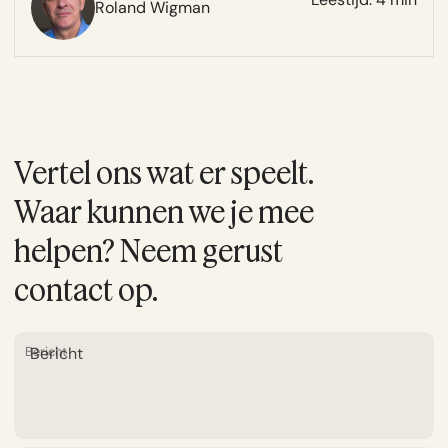
Roland Wigman
Vertel ons wat er speelt.
Waar kunnen we je mee
helpen? Neem gerust
contact op.
Bericht