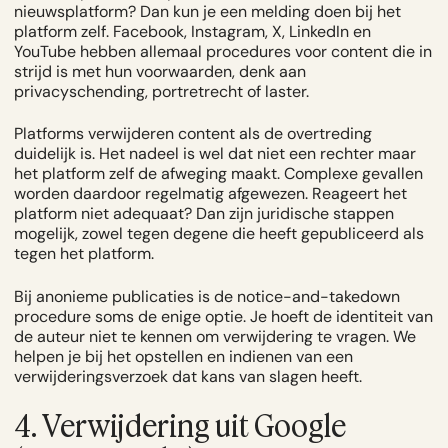
nieuwsplatform? Dan kun je een melding doen bij het
platform zelf. Facebook, Instagram, X, LinkedIn en
YouTube hebben allemaal procedures voor content die in
strijd is met hun voorwaarden, denk aan
privacyschending, portretrecht of laster.
Platforms verwijderen content als de overtreding
duidelijk is. Het nadeel is wel dat niet een rechter maar
het platform zelf de afweging maakt. Complexe gevallen
worden daardoor regelmatig afgewezen. Reageert het
platform niet adequaat? Dan zijn juridische stappen
mogelijk, zowel tegen degene die heeft gepubliceerd als
tegen het platform.
Bij anonieme publicaties is de notice-and-takedown
procedure soms de enige optie. Je hoeft de identiteit van
de auteur niet te kennen om verwijdering te vragen. We
helpen je bij het opstellen en indienen van een
verwijderingsverzoek dat kans van slagen heeft.
4. Verwijdering uit Google