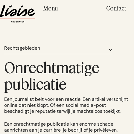
Menu
Contact
Rechtsgebieden
Onrechtmatige
publicatie
Een journalist belt voor een reactie. Een artikel verschijnt
online dat niet klopt. Of een social media-post
beschadigt je reputatie terwijl je machteloos toekijkt.
Een onrechtmatige publicatie kan enorme schade
aanrichten aan je carrière, je bedrijf of je privéleven.