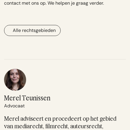
contact
met ons op. We helpen je graag verder.
Alle rechtsgebieden
Merel Teunissen
Advocaat
Merel adviseert en procedeert op het gebied
van mediarecht, filmrecht, auteursrecht,