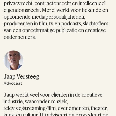
privacyrecht, contractenrecht en intellectueel
eigendomsrecht. Merel werkt voor bekende en
opkomende mediapersoonlijkheden,
producenten in film, tv en podcasts, slachtoffers
van een onrechtmatige publicatie en creatieve
ondernemers.
Jaap Versteeg
Advocaat
Jaap werkt veel voor cliënten in de creatieve
industrie, waaronder muziek,
televisie/streaming/film, evenementen, theater,
kunst en cultuur. Hij adviseert en procedeert op