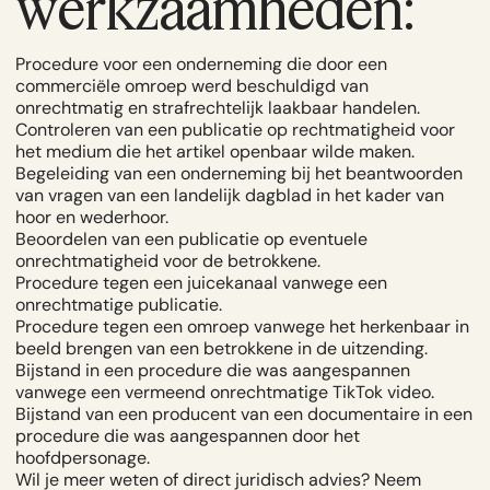
werkzaamheden:
Procedure voor een onderneming die door een
commerciële omroep werd beschuldigd van
onrechtmatig en strafrechtelijk laakbaar handelen.
Controleren van een publicatie op rechtmatigheid voor
het medium die het artikel openbaar wilde maken.
Begeleiding van een onderneming bij het beantwoorden
van vragen van een landelijk dagblad in het kader van
hoor en wederhoor.
Beoordelen van een publicatie op eventuele
onrechtmatigheid voor de betrokkene.
Procedure tegen een juicekanaal vanwege een
onrechtmatige publicatie.
Procedure tegen een omroep vanwege het herkenbaar in
beeld brengen van een betrokkene in de uitzending.
Bijstand in een procedure die was aangespannen
vanwege een vermeend onrechtmatige TikTok video.
Bijstand van een producent van een documentaire in een
procedure die was aangespannen door het
hoofdpersonage.
Wil je meer weten of direct juridisch advies? Neem