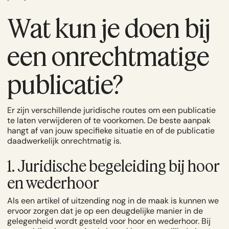
Wat kun je doen bij
een onrechtmatige
publicatie?
Er zijn verschillende juridische routes om een publicatie
te laten verwijderen of te voorkomen. De beste aanpak
hangt af van jouw specifieke situatie en of de publicatie
daadwerkelijk onrechtmatig is.
1. Juridische begeleiding bij hoor
en wederhoor
Als een artikel of uitzending nog in de maak is kunnen we
ervoor zorgen dat je op een deugdelijke manier in de
gelegenheid wordt gesteld voor hoor en wederhoor. Bij