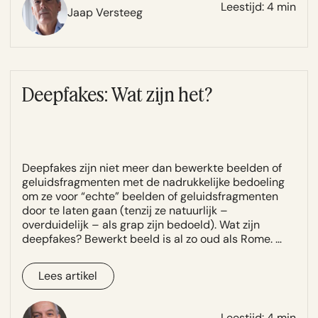
Leestijd: 4 min
Jaap Versteeg
Deepfakes: Wat zijn het?
Deepfakes zijn niet meer dan bewerkte beelden of
geluidsfragmenten met de nadrukkelijke bedoeling
om ze voor “echte” beelden of geluidsfragmenten
door te laten gaan (tenzij ze natuurlijk –
overduidelijk – als grap zijn bedoeld). Wat zijn
deepfakes? Bewerkt beeld is al zo oud als Rome. …
Lees artikel
Leestijd: 4 min