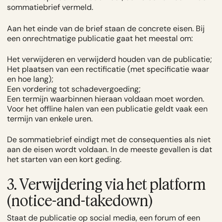
sommatiebrief vermeld.
Aan het einde van de brief staan de concrete eisen. Bij
een onrechtmatige publicatie gaat het meestal om:
Het verwijderen en verwijderd houden van de publicatie;
Het plaatsen van een rectificatie (met specificatie waar
en hoe lang);
Een vordering tot schadevergoeding;
Een termijn waarbinnen hieraan voldaan moet worden.
Voor het offline halen van een publicatie geldt vaak een
termijn van enkele uren.
De sommatiebrief eindigt met de consequenties als niet
aan de eisen wordt voldaan. In de meeste gevallen is dat
het starten van een kort geding.
3. Verwijdering via het platform
(notice-and-takedown)
Staat de publicatie op social media, een forum of een