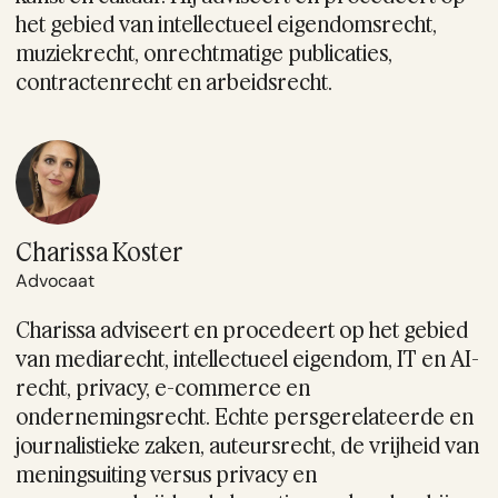
het gebied van intellectueel eigendomsrecht,
muziekrecht, onrechtmatige publicaties,
contractenrecht en arbeidsrecht.
Charissa Koster
Advocaat
Charissa adviseert en procedeert op het gebied
van mediarecht, intellectueel eigendom, IT en AI-
recht, privacy, e-commerce en
ondernemingsrecht. Echte persgerelateerde en
journalistieke zaken, auteursrecht, de vrijheid van
meningsuiting versus privacy en