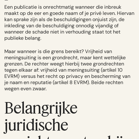
Een publicatie is onrechtmatig wanneer die inbreuk
maakt op de eer en goede naam of je privé leven. Hiervan
kan sprake zijn als de beschuldigingen onjuist zijn, de
inkleding van de beschuldiging onnodig vijandig of
wanneer de schade niet in verhouding staat tot het
publieke belang.
Maar wanneer is die grens bereikt? Vrijheid van
meningsuiting is een grondrecht, maar kent wettelijke
grenzen. De rechter weegt hierbij twee grondrechten
tegen elkaar af: vrijheid van meningsuiting (
artikel 10
EVRM
) versus het recht op privacy en bescherming van
je naam en reputatie (
artikel 8 EVRM
). Beide rechten
wegen even zwaar.
Belangrijke
juridische