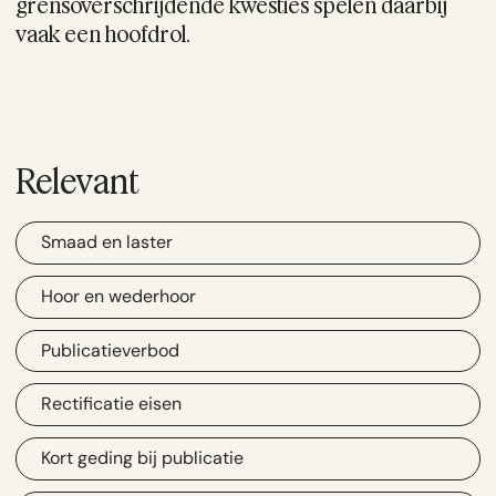
grensoverschrijdende kwesties spelen daarbij
vaak een hoofdrol.
Relevant
Smaad en laster
Hoor en wederhoor
Publicatieverbod
Rectificatie eisen
Kort geding bij publicatie