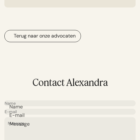
Terug naar onze advocaten
Contact Alexandra
Name
E-mail
Message