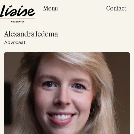
Menu
Contact
Alexandra Iedema
Advocaat