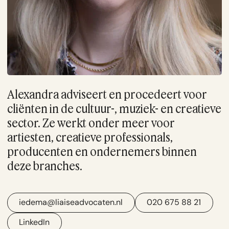
Alexandra adviseert en procedeert voor
cliënten in de cultuur-, muziek- en creatieve
sector. Ze werkt onder meer voor
artiesten, creatieve professionals,
producenten en ondernemers binnen
deze branches.
iedema@liaiseadvocaten.nl
020 675 88 21
LinkedIn