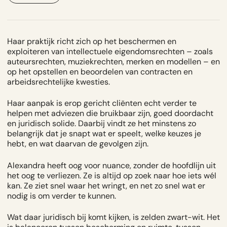
Haar praktijk richt zich op het beschermen en
exploiteren van intellectuele eigendomsrechten – zoals
auteursrechten, muziekrechten, merken en modellen – en
op het opstellen en beoordelen van contracten en
arbeidsrechtelijke kwesties.
Haar aanpak is erop gericht cliënten echt verder te
helpen met adviezen die bruikbaar zijn, goed doordacht
en juridisch solide. Daarbij vindt ze het minstens zo
belangrijk dat je snapt wat er speelt, welke keuzes je
hebt, en wat daarvan de gevolgen zijn.
Alexandra heeft oog voor nuance, zonder de hoofdlijn uit
het oog te verliezen. Ze is altijd op zoek naar hoe iets wél
kan. Ze ziet snel waar het wringt, en net zo snel wat er
nodig is om verder te kunnen.
Wat daar juridisch bij komt kijken, is zelden zwart-wit. Het