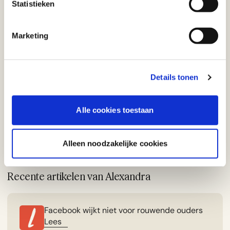
Statistieken
Marketing
Details tonen
Alle cookies toestaan
Alleen noodzakelijke cookies
Recente artikelen van Alexandra
Facebook wijkt niet voor rouwende ouders
Lees