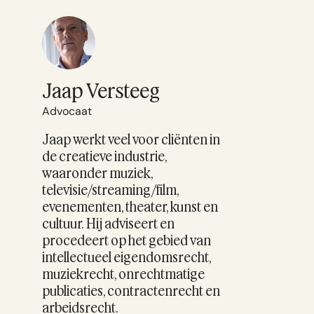
Jaap Versteeg
Advocaat
Jaap werkt veel voor cliënten in
de creatieve industrie,
waaronder muziek,
televisie/streaming/film,
evenementen, theater, kunst en
cultuur. Hij adviseert en
procedeert op het gebied van
intellectueel eigendomsrecht,
muziekrecht, onrechtmatige
publicaties, contractenrecht en
arbeidsrecht.