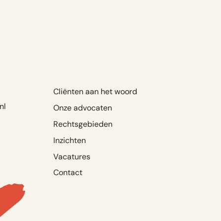
Cliënten aan het woord
nl
Onze advocaten
Rechtsgebieden
Inzichten
Vacatures
Contact