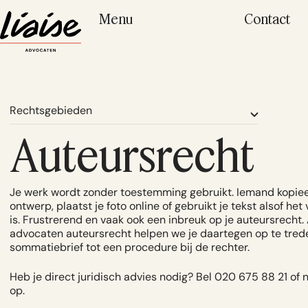
Menu
Contact
Rechtsgebieden
Auteursrecht
Je werk wordt zonder toestemming gebruikt. Iemand kopiee
ontwerp, plaatst je foto online of gebruikt je tekst alsof het
is. Frustrerend en vaak ook een inbreuk op je auteursrecht. 
advocaten auteursrecht helpen we je daartegen op te tred
sommatiebrief tot een procedure bij de rechter.
Heb je direct juridisch advies nodig?
Bel 020 675 88 21
of 
op.