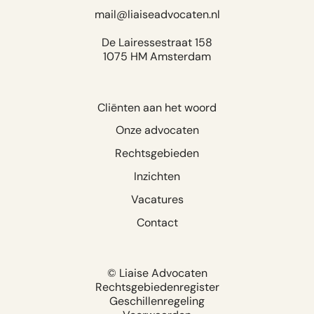
mail@liaiseadvocaten.nl
De Lairessestraat 158
1075 HM Amsterdam
Cliënten aan het woord
Onze advocaten
Rechtsgebieden
Inzichten
Vacatures
Contact
© Liaise Advocaten
Rechtsgebiedenregister
Geschillenregeling