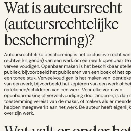
Wat is auteursrecht
(auteursrechtelijke
bescherming)?
Auteursrechtelijke bescherming is het exclusieve recht van
rechtverkrijgende) van een werk om een werk openbaar te
verveelvoudigen. Openbaar maken is het beschikbaar stell
publiek, bijvoorbeeld het publiceren van een boek of het o
een toneelstuk. Verveelvoudigen is het maken van identiek
van een werk, bijvoorbeeld het kopiëren van een werk of he
natekenen/schilderen van een werk. Voor elke vorm van
openbaarmaking of verveelvoudiging door anderen, is dan 
toestemming vereist van de maker, of makers als er meer
hebben meegewerkt aan het werk. De auteur heeft eigenlijk
over zijn werk.
Wat valt er onder he