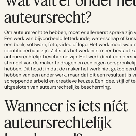
auteursrecht?
Om auteursrecht te hebben, moet er allereerst sprake zijn 
Een werk van bijvoorbeeld letterkunde, wetenschap of kuns
een boek, software, foto, video of logo. Het werk moet wa
identificeerbaar zijn. Zelfs als het werk niet meer bestaat k
auteursrechtelijk beschermd zijn. Het werk dient een persoo
stempel van de maker te dragen en een eigen oorspronkelij
hebben. Dit houdt in dat de maker het werk niet gekopieer
hebben van een ander werk, maar dat dit een resultaat is v
scheppende arbeid en creatieve keuzes. Een idee, stijl of te
uitgesloten van auteursrechtelijke bescherming.
Wanneer is iets níét
auteursrechtelijk