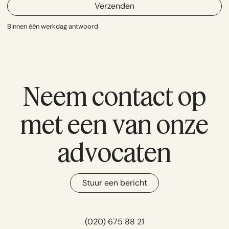
Verzenden
Binnen één werkdag antwoord
Neem contact op
met een van onze
advocaten
Stuur een bericht
(020) 675 88 21