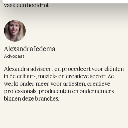
vaak een hoofdrol.
Alexandra Iedema
Advocaat
Alexandra adviseert en procedeert voor cliënten
in de cultuur-, muziek- en creatieve sector. Ze
werkt onder meer voor artiesten, creatieve
professionals, producenten en ondernemers
binnen deze branches.