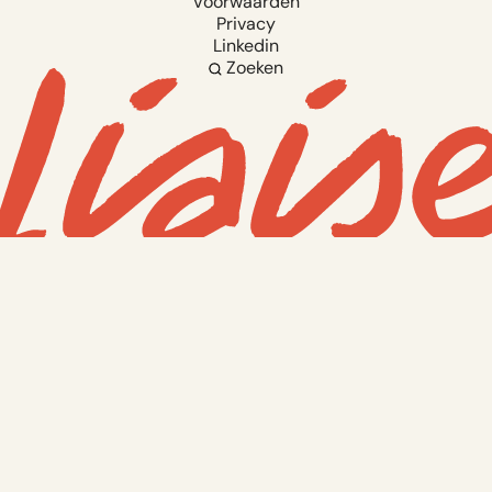
Voorwaarden
Privacy
Linkedin
Zoeken