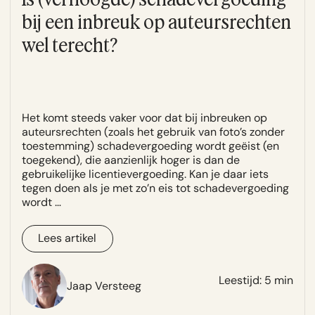
bij een inbreuk op auteursrechten
wel terecht?
Het komt steeds vaker voor dat bij inbreuken op
auteursrechten (zoals het gebruik van foto’s zonder
toestemming) schadevergoeding wordt geëist (en
toegekend), die aanzienlijk hoger is dan de
gebruikelijke licentievergoeding. Kan je daar iets
tegen doen als je met zo’n eis tot schadevergoeding
wordt …
Lees artikel
Leestijd: 5 min
Jaap Versteeg