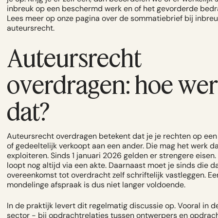
inbreuk op een beschermd werk en of het gevorderde bedra
Lees meer op onze pagina over de
sommatiebrief bij inbre
auteursrecht
.
Auteursrecht
overdragen: hoe wer
dat?
Auteursrecht overdragen
betekent dat je je rechten op een
of gedeeltelijk verkoopt aan een ander. Die mag het werk d
exploiteren. Sinds 1 januari 2026 gelden er strengere eisen.
loopt nog altijd via een akte. Daarnaast moet je sinds die 
overeenkomst tot overdracht zelf schriftelijk vastleggen. Ee
mondelinge afspraak is dus niet langer voldoende.
In de praktijk levert dit regelmatig discussie op. Vooral in d
sector - bij opdrachtrelaties tussen ontwerpers en opdrac