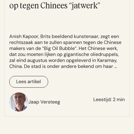
op tegen Chinees “jatwerk”
Anish Kapoor, Brits beeldend kunstenaar, zegt een
rechtszaak aan te zullen spannen tegen de Chinese
makers van de “Big Oil Bubble”. Het Chinese werk,
dat zou moeten lijken op gigantische oliedruppels,
zal eind augustus worden opgeleverd in Karamay,
China. De stad is onder andere bekend om haar …
Lees artikel
Leestijd: 2 min
Jaap Versteeg