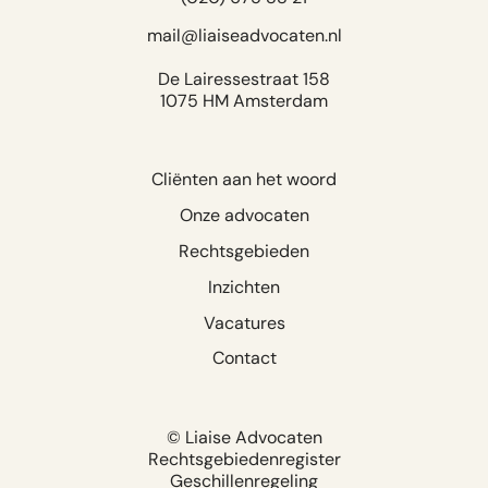
mail@liaiseadvocaten.nl
De Lairessestraat 158
1075 HM Amsterdam
Cliënten aan het woord
Onze advocaten
Rechtsgebieden
Inzichten
Vacatures
Contact
© Liaise Advocaten
Rechtsgebiedenregister
Geschillenregeling