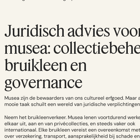
Juridisch advies voo
musea: collectiebehe
bruikleen en
governance
Musea zijn de bewaarders van ons cultureel erfgoed. Maar 
mooie taak schuilt een wereld van juridische verplichtingen
Neem het bruikleenverkeer. Musea lenen voortdurend werk
elkaar uit, aan en van privécollecties, en steeds vaker ook
internationaal. Elke bruikleen vereist een overeenkomst me
over verzekering, transport, aansprakelijkheid bij schade e