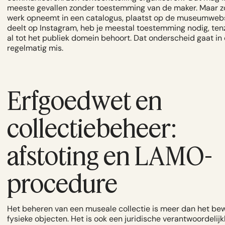
meeste gevallen zonder toestemming van de maker. Maar zo
werk opneemt in een catalogus, plaatst op de museumwebs
deelt op Instagram, heb je meestal toestemming nodig, tenz
al tot het publiek domein behoort. Dat onderscheid gaat in 
regelmatig mis.
Erfgoedwet en
collectiebeheer:
afstoting en LAMO-
procedure
Het beheren van een museale collectie is meer dan het be
fysieke objecten. Het is ook een juridische verantwoordelijk