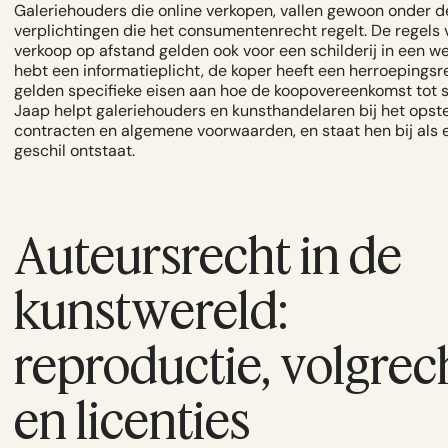
Galeriehouders die online verkopen, vallen gewoon onder d
verplichtingen die het consumentenrecht regelt. De regels 
verkoop op afstand gelden ook voor een schilderij in een w
hebt een informatieplicht, de koper heeft een herroepingsre
gelden specifieke eisen aan hoe de koopovereenkomst tot 
Jaap helpt galeriehouders en kunsthandelaren bij het opste
contracten en algemene voorwaarden, en staat hen bij als 
geschil ontstaat.
Auteursrecht in de
kunstwereld:
reproductie, volgrec
en licenties