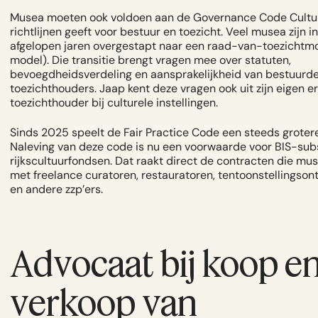
Musea moeten ook voldoen aan de Governance Code Cultuu
richtlijnen geeft voor bestuur en toezicht. Veel musea zijn i
afgelopen jaren overgestapt naar een raad-van-toezichtm
model). Die transitie brengt vragen mee over statuten,
bevoegdheidsverdeling en aansprakelijkheid van bestuurde
toezichthouders. Jaap kent deze vragen ook uit zijn eigen er
toezichthouder bij culturele instellingen.
Sinds 2025 speelt de Fair Practice Code een steeds grotere
Naleving van deze code is nu een voorwaarde voor BIS-sub
rijkscultuurfondsen. Dat raakt direct de contracten die mus
met freelance curatoren, restauratoren, tentoonstellingso
en andere zzp’ers.
Advocaat bij koop e
verkoop van