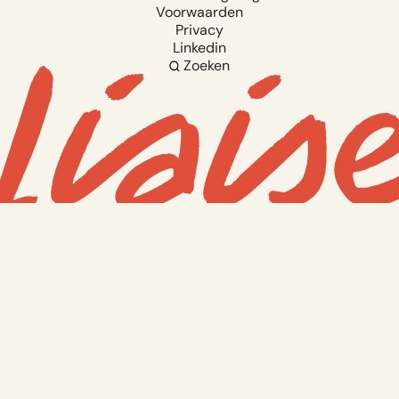
Voorwaarden
Privacy
Linkedin
Zoeken