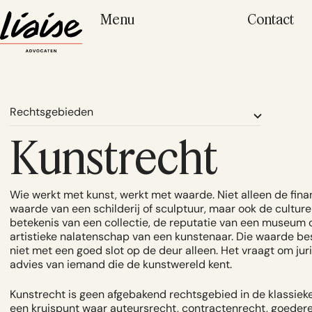
Menu
Contact
Rechtsgebieden
Kunstrecht
Wie werkt met kunst, werkt met waarde. Niet alleen de fina
waarde van een schilderij of sculptuur, maar ook de culture
betekenis van een collectie, de reputatie van een museum 
artistieke nalatenschap van een kunstenaar. Die waarde b
niet met een goed slot op de deur alleen. Het vraagt om jur
advies van iemand die de kunstwereld kent.
Kunstrecht is geen afgebakend rechtsgebied in de klassieke 
een kruispunt waar auteursrecht, contractenrecht, goeder