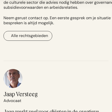
de culturele sector die advies nodig hebben over governan
subsidievoorwaarden en arbeidsrelaties.
Neem gerust
contact
op. Een eerste gesprek om je situatie 
bespreken is altijd mogelijk.
Alle rechtsgebieden
Jaap Versteeg
Advocaat
Jaap werkt veel voor cliënten in de creatieve