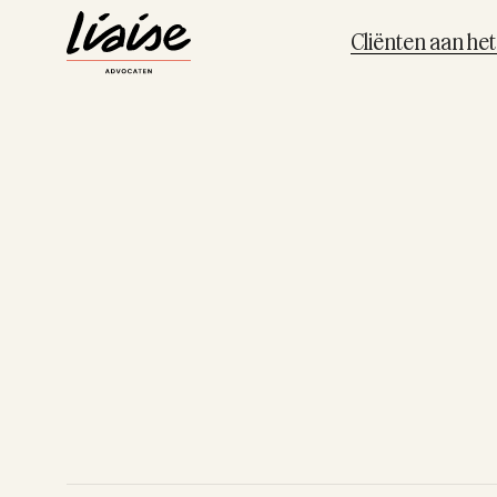
Cliënten aan he