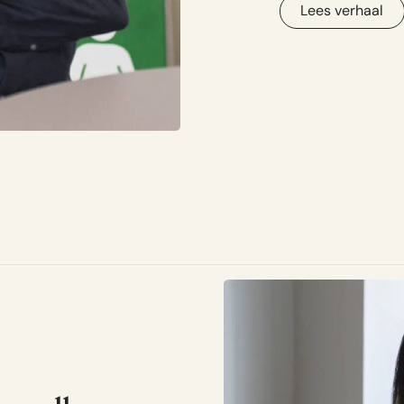
Lees verhaal