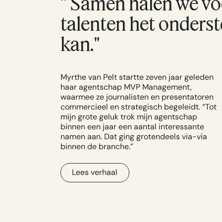
“ Samen halen we voo
talenten het onderst
kan."
Myrthe van Pelt startte zeven jaar geleden
haar agentschap MVP Management,
waarmee ze journalisten en presentatoren
commercieel en strategisch begeleidt. “Tot
mijn grote geluk trok mijn agentschap
binnen een jaar een aantal interessante
namen aan. Dat ging grotendeels via-via
binnen de branche.”
Lees verhaal