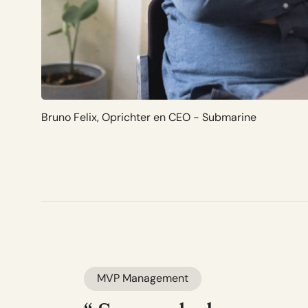
Bruno Felix, Oprichter en CEO - Submarine
MVP Management