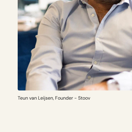
Teun van Leijsen, Founder - Stoov