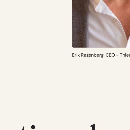
Erik Razenberg, CEO - Thi