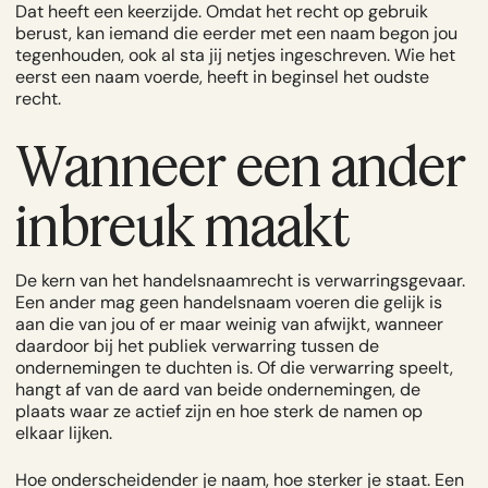
Dat heeft een keerzijde. Omdat het recht op gebruik
berust, kan iemand die eerder met een naam begon jou
tegenhouden, ook al sta jij netjes ingeschreven. Wie het
eerst een naam voerde, heeft in beginsel het oudste
recht.
Wanneer een ander
inbreuk maakt
De kern van het handelsnaamrecht is verwarringsgevaar.
Een ander mag geen handelsnaam voeren die gelijk is
aan die van jou of er maar weinig van afwijkt, wanneer
daardoor bij het publiek verwarring tussen de
ondernemingen te duchten is. Of die verwarring speelt,
hangt af van de aard van beide ondernemingen, de
plaats waar ze actief zijn en hoe sterk de namen op
elkaar lijken.
Hoe onderscheidender je naam, hoe sterker je staat. Een