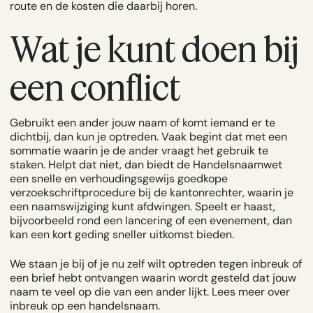
route en de kosten die daarbij horen.
Wat je kunt doen bij
een conflict
Gebruikt een ander jouw naam of komt iemand er te
dichtbij, dan kun je optreden. Vaak begint dat met een
sommatie waarin je de ander vraagt het gebruik te
staken. Helpt dat niet, dan biedt de Handelsnaamwet
een snelle en verhoudingsgewijs goedkope
verzoekschriftprocedure bij de kantonrechter, waarin je
een naamswijziging kunt afdwingen. Speelt er haast,
bijvoorbeeld rond een lancering of een evenement, dan
kan een kort geding sneller uitkomst bieden.
We staan je bij of je nu zelf wilt optreden tegen inbreuk of
een brief hebt ontvangen waarin wordt gesteld dat jouw
naam te veel op die van een ander lijkt. Lees meer over
inbreuk op een handelsnaam
.