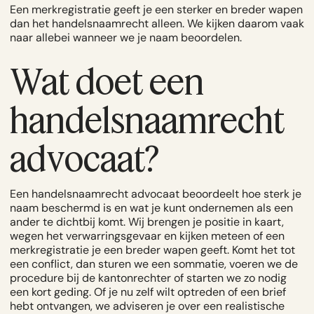
Een merkregistratie geeft je een sterker en breder wapen
dan het handelsnaamrecht alleen. We kijken daarom vaak
naar allebei wanneer we je naam beoordelen.
Wat doet een
handelsnaamrecht
advocaat?
Een handelsnaamrecht advocaat beoordeelt hoe sterk je
naam beschermd is en wat je kunt ondernemen als een
ander te dichtbij komt. Wij brengen je positie in kaart,
wegen het verwarringsgevaar en kijken meteen of een
merkregistratie je een breder wapen geeft. Komt het tot
een conflict, dan sturen we een sommatie, voeren we de
procedure bij de kantonrechter of starten we zo nodig
een kort geding. Of je nu zelf wilt optreden of een brief
hebt ontvangen, we adviseren je over een realistische