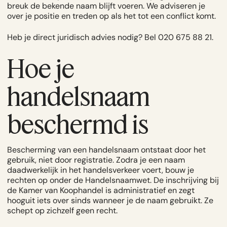
breuk de bekende naam blijft voeren. We adviseren je
over je positie en treden op als het tot een conflict komt.
Heb je direct juridisch advies nodig?
Bel 020 675 88 21
.
Hoe je
handelsnaam
beschermd is
Bescherming van een handelsnaam ontstaat door het
gebruik, niet door registratie. Zodra je een naam
daadwerkelijk in het handelsverkeer voert, bouw je
rechten op onder de Handelsnaamwet. De inschrijving bij
de Kamer van Koophandel is administratief en zegt
hooguit iets over sinds wanneer je de naam gebruikt. Ze
schept op zichzelf geen recht.