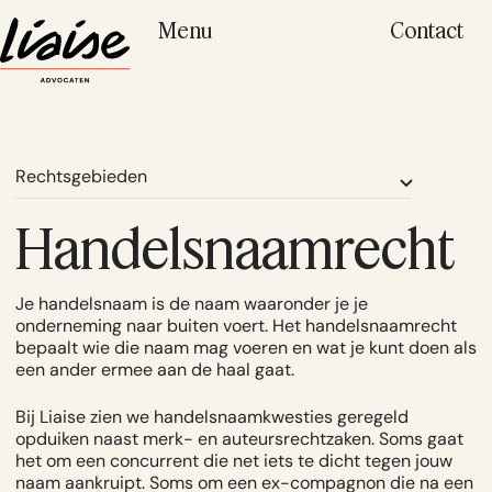
Menu
Contact
Rechtsgebieden
Handelsnaamrecht
Je handelsnaam is de naam waaronder je je
onderneming naar buiten voert. Het handelsnaamrecht
bepaalt wie die naam mag voeren en wat je kunt doen als
een ander ermee aan de haal gaat.
Bij Liaise zien we handelsnaamkwesties geregeld
opduiken naast merk- en auteursrechtzaken. Soms gaat
het om een concurrent die net iets te dicht tegen jouw
naam aankruipt. Soms om een ex-compagnon die na een