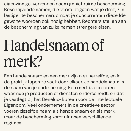
eigenzinnige, verzonnen naam geniet ruime bescherming.
Beschrijvende namen, die vooral zeggen wat je doet, zijn
lastiger te beschermen, omdat je concurrenten diezelfde
gewone woorden ook nodig hebben. Rechters stellen aan
de bescherming van zulke namen strengere eisen.
Handelsnaam of
merk?
Een handelsnaam en een merk zijn niet hetzelfde, en in
de praktijk lopen ze vaak door elkaar. Je handelsnaam is
de naam van je onderneming. Een merk is een teken
waarmee je producten of diensten onderscheidt, en dat
je vastlegt bij het
Benelux-Bureau voor de Intellectuele
Eigendom.
Veel ondernemers in de creatieve sector
voeren dezelfde naam als handelsnaam en als merk,
maar de bescherming komt uit twee verschillende
regimes.