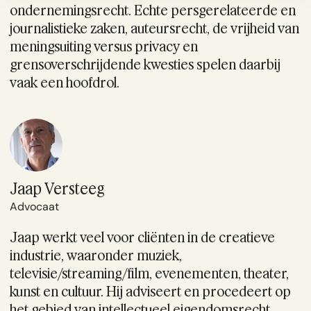
ondernemingsrecht. Echte persgerelateerde en
journalistieke zaken, auteursrecht, de vrijheid van
meningsuiting versus privacy en
grensoverschrijdende kwesties spelen daarbij
vaak een hoofdrol.
Jaap Versteeg
Advocaat
Jaap werkt veel voor cliënten in de creatieve
industrie, waaronder muziek,
televisie/streaming/film, evenementen, theater,
kunst en cultuur. Hij adviseert en procedeert op
het gebied van intellectueel eigendomsrecht,