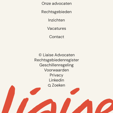
Onze advocaten
Rechtsgebieden
Inzichten
Vacatures
Contact
© Liaise Advocaten
Rechtsgebiedenregister
Geschillenregeling
Voorwaarden
Privacy
Linkedin
Zoeken