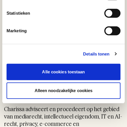
Statistieken
Alle rechtsgebieden
Marketing
Details tonen
Alle cookies toestaan
Charissa Koster
Alleen noodzakelijke cookies
Advocaat
Charissa adviseert en procedeert op het gebied
van mediarecht, intellectueel eigendom, IT en AI-
recht, privacy, e-commerce en