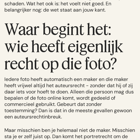
schaden. Wat het ook is: het voelt niet goed. En
belangrijker nog: de wet staat aan jouw kant.
Waar begint het:
wie heeft eigenlijk
recht op die foto?
Iedere foto heeft automatisch een maker en die maker
heeft vrijwel altijd het auteursrecht - zonder dat hij of zij
daar iets voor hoeft te doen. Alleen die persoon mag dus
bepalen of de foto online komt, wordt gedeeld of
commercieel gebruikt. Gebeurt dat zonder
toestemming? Dan is dat in de meeste gevallen gewoon
een auteursrechtinbreuk.
Maar misschien ben je helemaal niet de maker. Misschien
sta je er zelf juist op. Dan komt het
portretrecht
om de