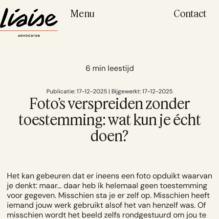
Menu
Contact
6 min leestijd
Publicatie: 17-12-2025 | Bijgewerkt: 17-12-2025
Foto’s verspreiden zonder
toestemming: wat kun je écht
doen?
Het kan gebeuren dat er ineens een foto opduikt waarvan
je denkt:
maar… daar heb ík helemaal geen toestemming
voor gegeven.
Misschien sta je er zelf op. Misschien heeft
iemand jouw werk gebruikt alsof het van henzelf was. Of
misschien wordt het beeld zelfs rondgestuurd om jou te