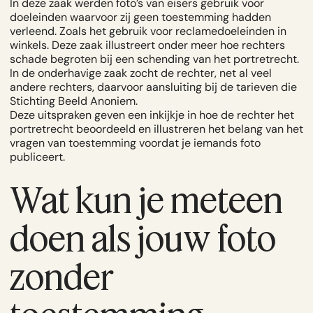
In deze zaak werden foto’s van eisers gebruik voor
doeleinden waarvoor zij geen toestemming hadden
verleend. Zoals het gebruik voor reclamedoeleinden in
winkels. Deze zaak illustreert onder meer hoe rechters
schade
begroten bij een schending van het portretrecht.
In de onderhavige zaak zocht de rechter, net al veel
andere rechters, daarvoor aansluiting bij de tarieven die
Stichting Beeld Anoniem.
Deze uitspraken geven een inkijkje in hoe de rechter het
portretrecht beoordeeld en illustreren het belang van het
vragen van toestemming voordat je iemands foto
publiceert.
Wat kun je meteen
doen als jouw foto
zonder