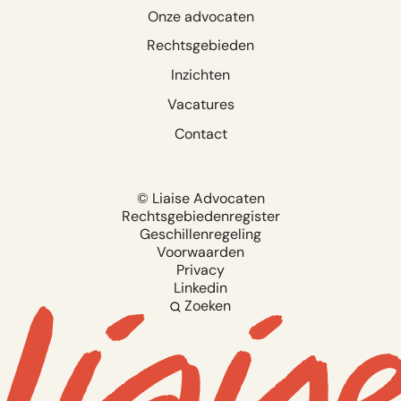
Onze advocaten
Rechtsgebieden
Inzichten
Vacatures
Contact
© Liaise Advocaten
Rechtsgebiedenregister
Geschillenregeling
Voorwaarden
Privacy
Linkedin
Zoeken