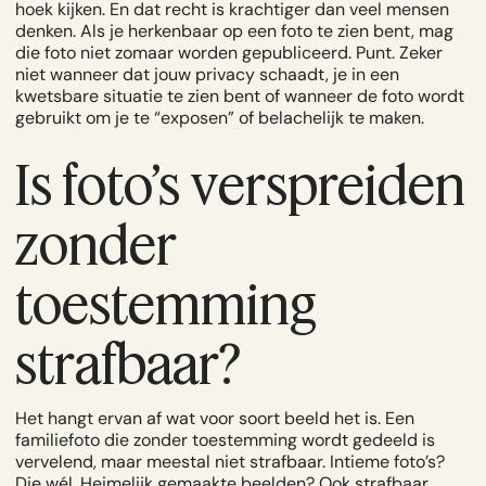
hoek kijken. En dat recht is krachtiger dan veel mensen
denken. Als je herkenbaar op een foto te zien bent, mag
die foto niet zomaar worden gepubliceerd. Punt. Zeker
niet wanneer dat jouw privacy schaadt, je in een
kwetsbare situatie te zien bent of wanneer de foto wordt
gebruikt om je te “exposen” of belachelijk te maken.
Is foto’s verspreiden
zonder
toestemming
strafbaar?
Het hangt ervan af wat voor soort beeld het is. Een
familiefoto die zonder toestemming wordt gedeeld is
vervelend, maar meestal niet strafbaar. Intieme foto’s?
Die wél. Heimelijk gemaakte beelden? Ook strafbaar.