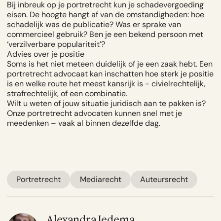
Bij inbreuk op je portretrecht kun je schadevergoeding
eisen. De hoogte hangt af van de omstandigheden: hoe
schadelijk was de publicatie? Was er sprake van
commercieel gebruik? Ben je een bekend persoon met
‘verzilverbare populariteit’?
Advies over je positie
Soms is het niet meteen duidelijk of je een zaak hebt. Een
portretrecht advocaat kan inschatten hoe sterk je positie
is en welke route het meest kansrijk is - civielrechtelijk,
strafrechtelijk, of een combinatie.
Wilt u weten of jouw situatie juridisch aan te pakken is?
Onze
portretrecht advocaten
kunnen snel met je
meedenken – vaak al binnen dezelfde dag.
Portretrecht
Mediarecht
Auteursrecht
Alexandra Iedema