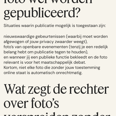
gepubliceerd?
Situaties waarin publicatie mogelijk is toegestaan zijn:
nieuwswaardige gebeurtenissen (waarbij moet worden
afgewogen of jouw privacy zwaarder weegt),
foto’s van openbare evenementen (tenzij je een redelijk
belang hebt om publicatie tegen te houden),
en wanneer jij een publieke functie bekleedt en de foto
relevant is voor het maatschappelijk debat.
Kortom, niet elke foto die zonder jouw toestemming
online staat is automatisch onrechtmatig.
Wat zegt de rechter
over foto’s