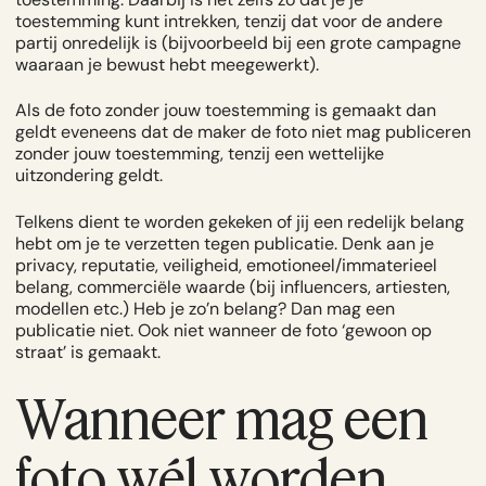
toestemming kunt intrekken, tenzij dat voor de andere
partij onredelijk is (bijvoorbeeld bij een grote campagne
waaraan je bewust hebt meegewerkt).
Als de foto zonder jouw toestemming is gemaakt dan
geldt eveneens dat de maker de foto niet mag publiceren
zonder jouw toestemming, tenzij een wettelijke
uitzondering geldt.
Telkens dient te worden gekeken of jij een redelijk belang
hebt om je te verzetten tegen publicatie. Denk aan je
privacy, reputatie, veiligheid, emotioneel/immaterieel
belang, commerciële waarde (bij influencers, artiesten,
modellen etc.) Heb je zo’n belang? Dan mag een
publicatie niet. Ook niet wanneer de foto ‘gewoon op
straat’ is gemaakt.
Wanneer mag een
foto wél worden