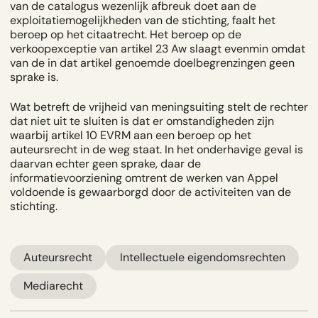
van de catalogus wezenlijk afbreuk doet aan de
exploitatiemogelijkheden van de stichting, faalt het
beroep op het citaatrecht. Het beroep op de
verkoopexceptie van artikel 23 Aw slaagt evenmin omdat
van de in dat artikel genoemde doelbegrenzingen geen
sprake is.
Wat betreft de
vrijheid van meningsuiting
stelt de rechter
dat niet uit te sluiten is dat er omstandigheden zijn
waarbij artikel 10 EVRM aan een beroep op het
auteursrecht in de weg staat. In het onderhavige geval is
daarvan echter geen sprake, daar de
informatievoorziening omtrent de werken van Appel
voldoende is gewaarborgd door de activiteiten van de
stichting.
Auteursrecht
Intellectuele eigendomsrechten
Mediarecht