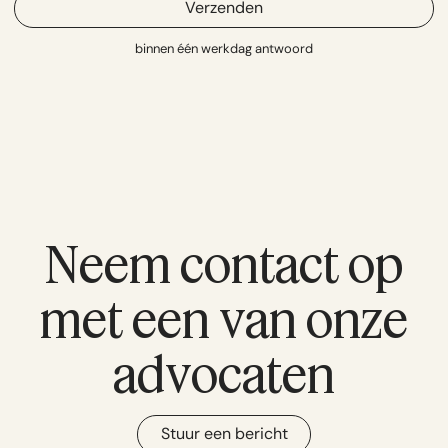
Verzenden
binnen één werkdag antwoord
Neem contact op
met een van onze
advocaten
Stuur een bericht