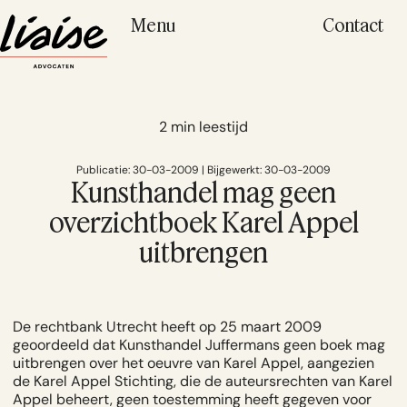
Menu
Contact
2 min leestijd
Publicatie: 30-03-2009 | Bijgewerkt: 30-03-2009
Kunsthandel mag geen
overzichtboek Karel Appel
uitbrengen
De rechtbank Utrecht heeft op 25 maart 2009
geoordeeld dat Kunsthandel Juffermans geen boek mag
uitbrengen over het oeuvre van Karel Appel, aangezien
de Karel Appel Stichting, die de auteursrechten van Karel
Appel beheert, geen toestemming heeft gegeven voor