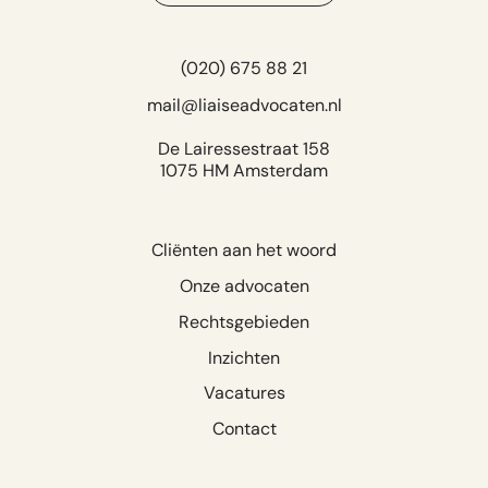
(020) 675 88 21
mail@liaiseadvocaten.nl
De Lairessestraat 158
1075 HM Amsterdam
Cliënten aan het woord
Onze advocaten
Rechtsgebieden
Inzichten
Vacatures
Contact