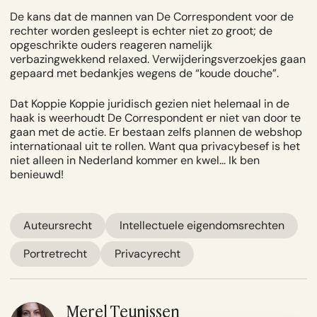
De kans dat de mannen van De Correspondent voor de
rechter worden gesleept is echter niet zo groot; de
opgeschrikte ouders reageren namelijk
verbazingwekkend relaxed. Verwijderingsverzoekjes gaan
gepaard met bedankjes wegens de “koude douche”.
Dat Koppie Koppie juridisch gezien niet helemaal in de
haak is weerhoudt De Correspondent er niet van door te
gaan met de actie. Er bestaan zelfs plannen de webshop
internationaal uit te rollen. Want qua privacybesef is het
niet alleen in Nederland kommer en kwel… Ik ben
benieuwd!
Auteursrecht
Intellectuele eigendomsrechten
Portretrecht
Privacyrecht
Merel Teunissen