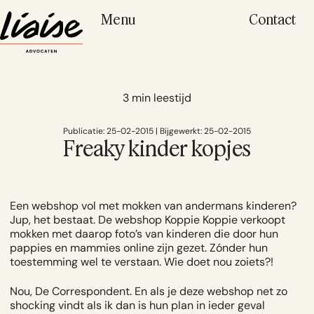
Menu
Contact
3 min leestijd
Publicatie: 25-02-2015 | Bijgewerkt: 25-02-2015
Freaky kinder kopjes
Een webshop vol met mokken van andermans kinderen?
Jup, het bestaat. De
webshop Koppie Koppie
verkoopt
mokken met daarop foto’s van kinderen die door hun
pappies en mammies online zijn gezet. Zónder hun
toestemming wel te verstaan. Wie doet nou zoiets?!
Nou, De Correspondent. En als je deze webshop net zo
shocking vindt als ik dan is hun plan in ieder geval