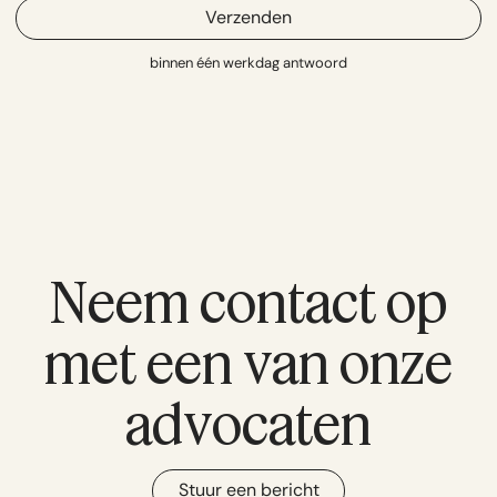
Verzenden
binnen één werkdag antwoord
Neem contact op
met een van onze
advocaten
Stuur een bericht