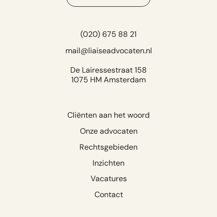
(020) 675 88 21
mail@liaiseadvocaten.nl
De Lairessestraat 158
1075 HM Amsterdam
Cliënten aan het woord
Onze advocaten
Rechtsgebieden
Inzichten
Vacatures
Contact