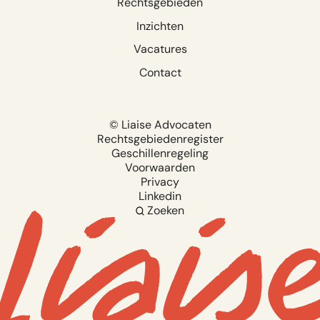
Rechtsgebieden
Inzichten
Vacatures
Contact
© Liaise Advocaten
Rechtsgebiedenregister
Geschillenregeling
Voorwaarden
Privacy
Linkedin
Zoeken