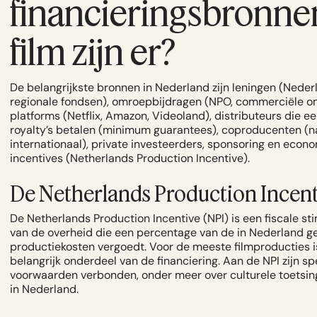
financieringsbronne
film zijn er?
De belangrijkste bronnen in Nederland zijn leningen (Neder
regionale fondsen), omroepbijdragen (NPO, commerciële 
platforms (Netflix, Amazon, Videoland), distributeurs die e
royalty’s betalen (minimum guarantees), coproducenten (n
internationaal), private investeerders, sponsoring en econ
incentives (Netherlands Production Incentive).
De Netherlands Production Incent
De Netherlands Production Incentive (NPI) is een fiscale st
van de overheid die een percentage van de in Nederland 
productiekosten vergoedt. Voor de meeste filmproducties i
belangrijk onderdeel van de financiering. Aan de NPI zijn sp
voorwaarden verbonden, onder meer over culturele toetsin
in Nederland.