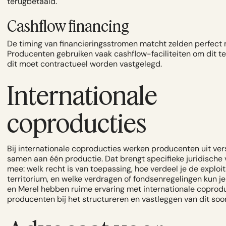
terugbetaald.
Cashflow financing
De timing van financieringsstromen matcht zelden perfect 
Producenten gebruiken vaak cashflow-faciliteiten om dit t
dit moet contractueel worden vastgelegd.
Internationale
coproducties
Bij internationale coproducties werken producenten uit ver
samen aan één productie. Dat brengt specifieke juridische
mee: welk recht is van toepassing, hoe verdeel je de exploi
territorium, en welke verdragen of fondsenregelingen kun je
en Merel hebben ruime ervaring met internationale coprodu
producenten bij het structureren en vastleggen van dit so