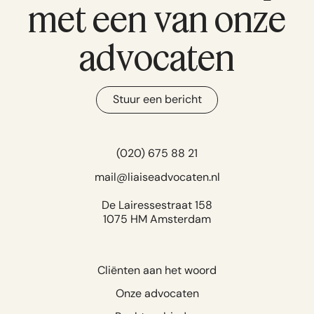
met een van onze
advocaten
Stuur een bericht
(020) 675 88 21
mail@liaiseadvocaten.nl
De Lairessestraat 158
1075 HM Amsterdam
Cliënten aan het woord
Onze advocaten