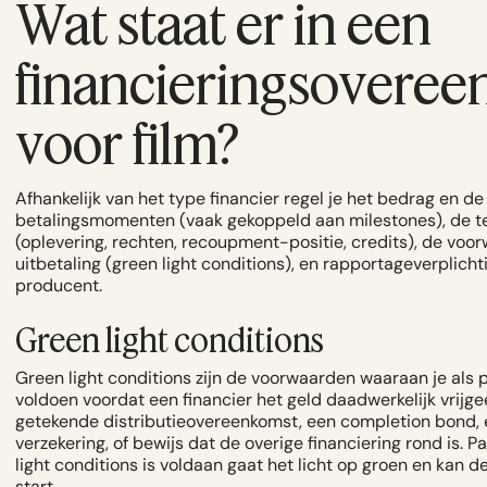
Wat staat er in een
financieringsovere
voor film?
Afhankelijk van het type financier regel je het bedrag en de
betalingsmomenten (vaak gekoppeld aan milestones), de t
(oplevering, rechten, recoupment-positie, credits), de voo
uitbetaling (green light conditions), en rapportageverplich
producent.
Green light conditions
Green light conditions zijn de voorwaarden waaraan je als
voldoen voordat een financier het geld daadwerkelijk vrijge
getekende distributieovereenkomst, een completion bond,
verzekering, of bewijs dat de overige financiering rond is. Pa
light conditions is voldaan gaat het licht op groen en kan d
start.