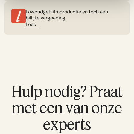
Lowbudget filmproductie en toch een
billijke vergoeding
Lees
Hulp nodig? Praat
met een van onze
experts