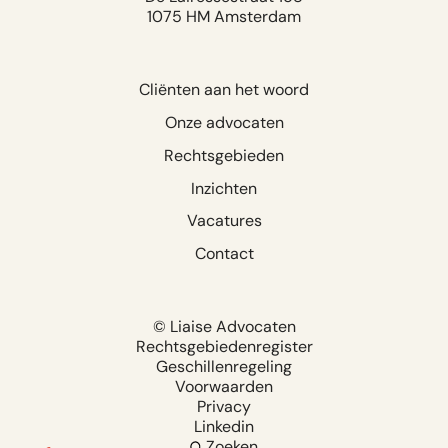
1075 HM Amsterdam
Cliënten aan het woord
Onze advocaten
Rechtsgebieden
Inzichten
Vacatures
Contact
© Liaise Advocaten
Rechtsgebiedenregister
Geschillenregeling
Voorwaarden
Privacy
Linkedin
Zoeken