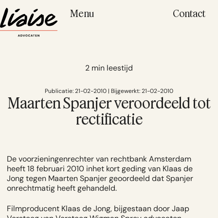
Menu
Contact
2 min leestijd
Publicatie: 21-02-2010 | Bijgewerkt: 21-02-2010
Maarten Spanjer veroordeeld tot
rectificatie
De voorzieningenrechter van rechtbank Amsterdam
heeft 18 februari 2010 inhet kort geding van Klaas de
Jong tegen Maarten Spanjer geoordeeld dat Spanjer
onrechtmatig heeft gehandeld.
Filmproducent Klaas de Jong, bijgestaan door Jaap