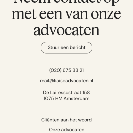
met een van onze
advocaten
Stuur een bericht
(020) 675 88 21
mail@liaiseadvocaten.nl
De Lairessestraat 158
1075 HM Amsterdam
Cliënten aan het woord
Onze advocaten