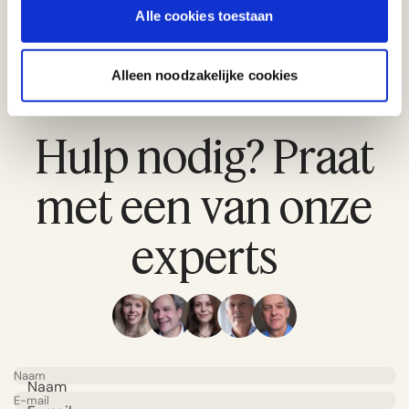
Alle cookies toestaan
Alleen noodzakelijke cookies
Hulp nodig? Praat
met een van onze
experts
Naam