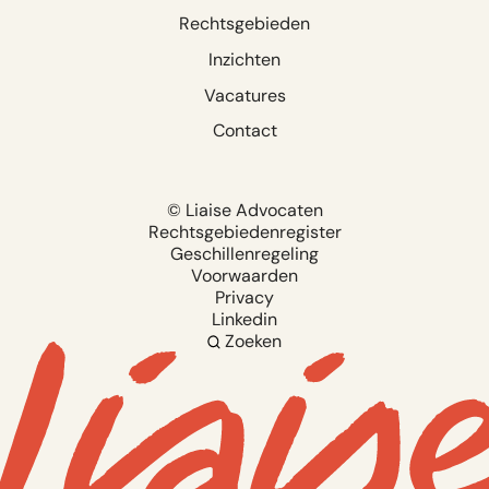
Rechtsgebieden
Inzichten
Vacatures
Contact
© Liaise Advocaten
Rechtsgebiedenregister
Geschillenregeling
Voorwaarden
Privacy
Linkedin
Zoeken