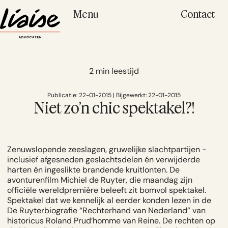
Menu
Contact
2 min leestijd
Publicatie: 22-01-2015 | Bijgewerkt: 22-01-2015
Niet zo’n chic spektakel?!
Zenuwslopende zeeslagen, gruwelijke slachtpartijen -
inclusief afgesneden geslachtsdelen én verwijderde
harten én ingeslikte brandende kruitlonten. De
avonturenfilm Michiel de Ruyter, die maandag zijn
officiële wereldpremière beleeft zit bomvol spektakel.
Spektakel dat we kennelijk al eerder konden lezen in de
De Ruyterbiografie “Rechterhand van Nederland” van
historicus Roland Prud’homme van Reine. De rechten op