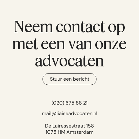
Neem contact op
met een van onze
advocaten
Stuur een bericht
(020) 675 88 21
mail@liaiseadvocaten.nl
De Lairessestraat 158
1075 HM Amsterdam