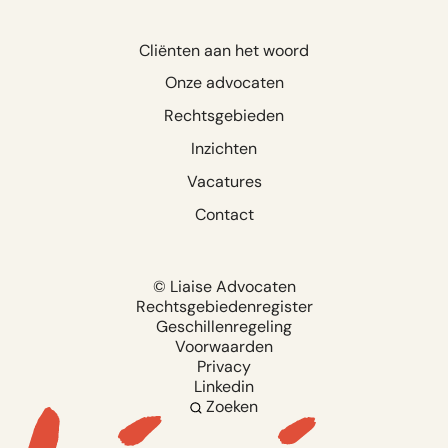
Cliënten aan het woord
Onze advocaten
Rechtsgebieden
Inzichten
Vacatures
Contact
© Liaise Advocaten
Rechtsgebiedenregister
Geschillenregeling
Voorwaarden
Privacy
Linkedin
Zoeken