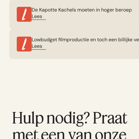
De Kapotte Kachels moeten in hoger beroep
Lees
Lowbudget filmproductie en toch een billijke 
Lees
Hulp nodig? Praat
met een van onze