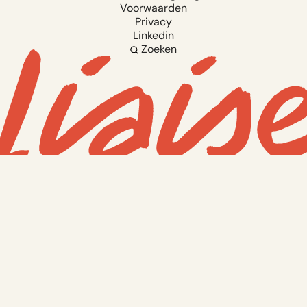
Voorwaarden
Privacy
Linkedin
Zoeken